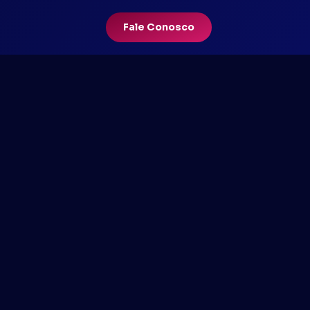
Fale Conosco