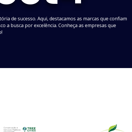
etória de sucesso. Aqui, destacamos as marcas que confiam
co a busca por excelência. Conheça as empresas que
o!