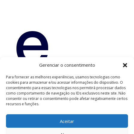
e
Gerenciar o consentimento
Para fornecer as melhores experiências, usamos tecnologias como
Pro
cookies para armazenar e/ou acessar informações do dispositivo. O
consentimento para essas tecnologias nos permitirá processar dados
como comportamento de navegação ou IDs exclusivos neste site. Não
consentir ou retirar o consentimento pode afetar negativamente certos
recursos e funções.
Aceitar