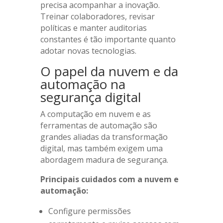
precisa acompanhar a inovação.
Treinar colaboradores, revisar
políticas e manter auditorias
constantes é tão importante quanto
adotar novas tecnologias.
O papel da nuvem e da
automação na
segurança digital
A computação em nuvem e as
ferramentas de automação são
grandes aliadas da transformação
digital, mas também exigem uma
abordagem madura de segurança.
Principais cuidados com a nuvem e
automação:
Configure permissões