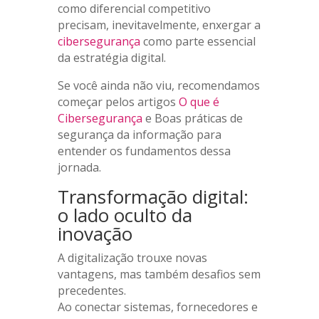
como diferencial competitivo
precisam, inevitavelmente, enxergar a
cibersegurança
como parte essencial
da estratégia digital.
Se você ainda não viu, recomendamos
começar pelos artigos
O que é
Cibersegurança
e Boas práticas de
segurança da informação para
entender os fundamentos dessa
jornada.
Transformação digital:
o lado oculto da
inovação
A digitalização trouxe novas
vantagens, mas também desafios sem
precedentes.
Ao conectar sistemas, fornecedores e