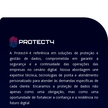
A Protect4 é referência em soluções de proteção e
gestão de dados, comprometida em garantir a
segurança e a continuidade das operações das
empresas no cenário digital. Nossa abordagem une
expertise técnica, tecnologias de ponta e atendimento
personalizado para atender às demandas específicas de
cada cliente. Encaramos a proteção de dados não
apenas como uma obrigação, mas como uma
oportunidade de fortalecer a confiança e a resiliência no
futuro digital