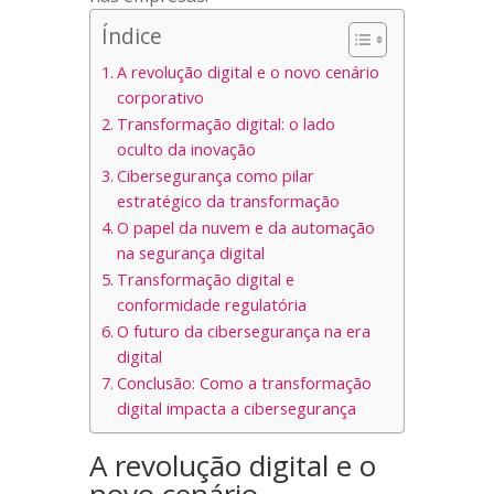
Índice
A revolução digital e o novo cenário
corporativo
Transformação digital: o lado
oculto da inovação
Cibersegurança como pilar
estratégico da transformação
O papel da nuvem e da automação
na segurança digital
Transformação digital e
conformidade regulatória
O futuro da cibersegurança na era
digital
Conclusão: Como a transformação
digital impacta a cibersegurança
A revolução digital e o