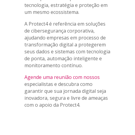
tecnologia, estratégia e proteção em
um mesmo ecossistema.
A Protect4 é referência em soluções
de cibersegurança corporativa,
ajudando empresas em processo de
transformação digital a protegerem
seus dados e sistemas com tecnologia
de ponta, automação inteligente e
monitoramento contínuo.
Agende uma reunião com nossos
especialistas e descubra como
garantir que sua jornada digital seja
inovadora, segura e livre de ameaças
com o apoio da Protect4.