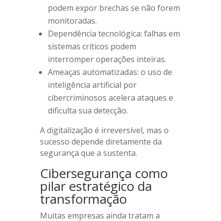
podem expor brechas se não forem
monitoradas.
Dependência tecnológica: falhas em
sistemas críticos podem
interromper operações inteiras.
Ameaças automatizadas: o uso de
inteligência artificial por
cibercriminosos acelera ataques e
dificulta sua detecção.
A digitalização é irreversível, mas o
sucesso depende diretamente da
segurança que a sustenta.
Cibersegurança como
pilar estratégico da
transformação
Muitas empresas ainda tratam a