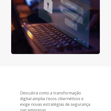
Descubra como a transformação
digital amplia riscos cibernéticos e
exige novas estratégias de segurança
nas empresas.