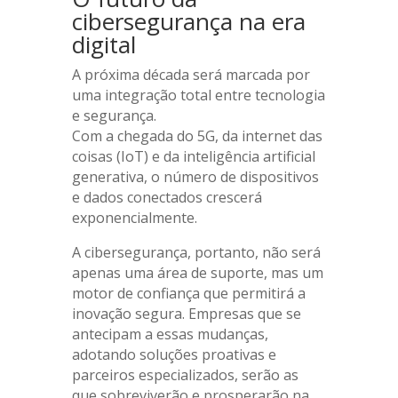
cibersegurança na era
digital
A próxima década será marcada por
uma integração total entre tecnologia
e segurança.
Com a chegada do 5G, da internet das
coisas (IoT) e da inteligência artificial
generativa, o número de dispositivos
e dados conectados crescerá
exponencialmente.
A cibersegurança, portanto, não será
apenas uma área de suporte, mas um
motor de confiança que permitirá a
inovação segura. Empresas que se
antecipam a essas mudanças,
adotando soluções proativas e
parceiros especializados, serão as
que sobreviverão e prosperarão na