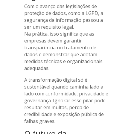
Com o avanço das legislações de
proteção de dados, como a LGPD, a
segurança da informação passou a
ser um requisito legal.
Na prática, isso significa que as
empresas devem garantir
transparência no tratamento de
dados e demonstrar que adotam
medidas técnicas e organizacionais
adequadas.
A transformação digital só é
sustentável quando caminha lado a
lado com conformidade, privacidade e
governança. Ignorar esse pilar pode
resultar em multas, perda de
credibilidade e exposição pública de
falhas graves.
O futuro da