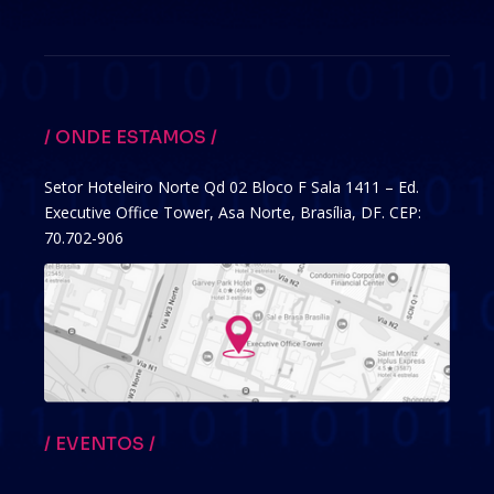
/ ONDE ESTAMOS /
Setor Hoteleiro Norte Qd 02 Bloco F Sala 1411 – Ed.
Executive Office Tower, Asa Norte, Brasília, DF. CEP:
70.702-906
/ EVENTOS /