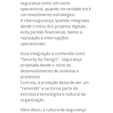
segurança como um custo
operacional, quando na verdade ela é
um investimento estratégico.
A cibersegurança, quando integrada
desde o início dos projetos digitais,
evita perdas financeiras, danos à
reputação e interrupções
operacionais.
Essa integração é conhecida como
“Security by Design”, segurança
projetada desde o início do
desenvolvimento de sistemas e
processos.
Com ela, a proteção deixa de ser um
“remendo” e se torna parte da
estrutura tecnológica e cultural da
organização.
Além disso, a cultura de segurança