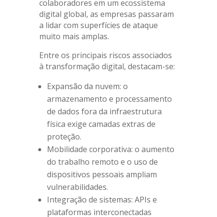
colaboradores em um ecossistema
digital global, as empresas passaram
a lidar com superfícies de ataque
muito mais amplas.
Entre os principais riscos associados
à transformação digital, destacam-se:
Expansão da nuvem: o
armazenamento e processamento
de dados fora da infraestrutura
física exige camadas extras de
proteção.
Mobilidade corporativa: o aumento
do trabalho remoto e o uso de
dispositivos pessoais ampliam
vulnerabilidades.
Integração de sistemas: APIs e
plataformas interconectadas