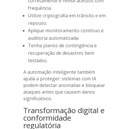
corretamente e revise acessos com
frequência.
Utilize criptografia em trânsito e em
repouso.
Aplique monitoramento contínuo e
auditoria automatizada.
Tenha planos de contingência e
recuperação de desastres bem
testados.
A automação inteligente também
ajuda a proteger: sistemas com IA
podem detectar anomalias e bloquear
ataques antes que causem danos
significativos.
Transformação digital e
conformidade
regulatória