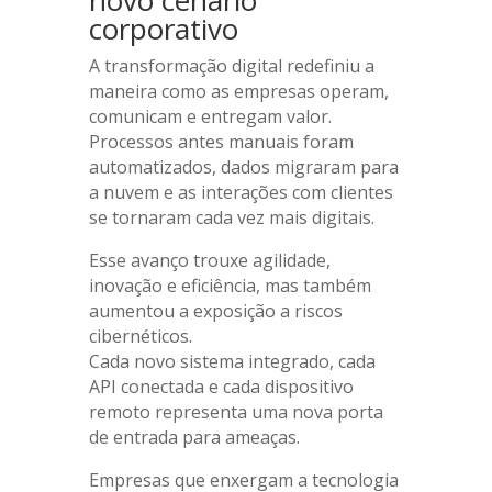
novo cenário
corporativo
A transformação digital redefiniu a
maneira como as empresas operam,
comunicam e entregam valor.
Processos antes manuais foram
automatizados, dados migraram para
a nuvem e as interações com clientes
se tornaram cada vez mais digitais.
Esse avanço trouxe agilidade,
inovação e eficiência, mas também
aumentou a exposição a riscos
cibernéticos.
Cada novo sistema integrado, cada
API conectada e cada dispositivo
remoto representa uma nova porta
de entrada para ameaças.
Empresas que enxergam a tecnologia