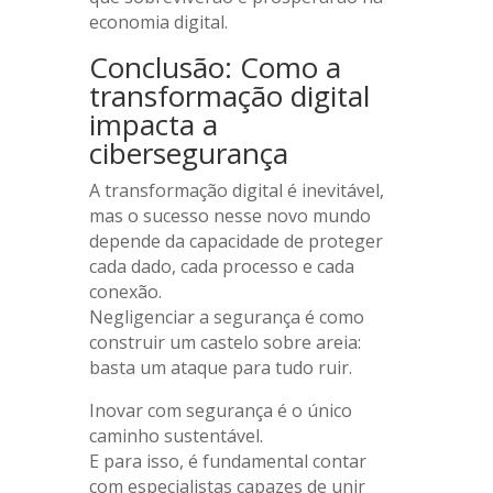
economia digital.
Conclusão: Como a
transformação digital
impacta a
cibersegurança
A transformação digital é inevitável,
mas o sucesso nesse novo mundo
depende da capacidade de proteger
cada dado, cada processo e cada
conexão.
Negligenciar a segurança é como
construir um castelo sobre areia:
basta um ataque para tudo ruir.
Inovar com segurança é o único
caminho sustentável.
E para isso, é fundamental contar
com especialistas capazes de unir