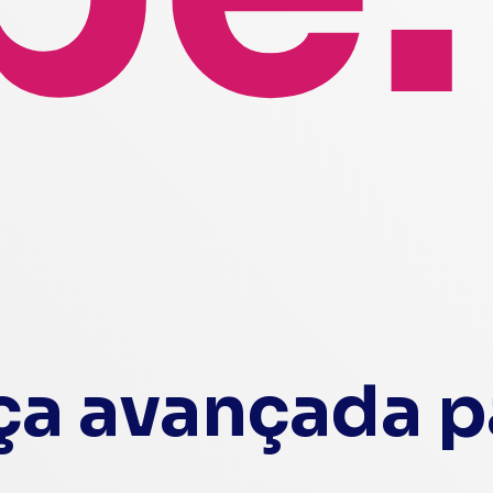
a avançada pa