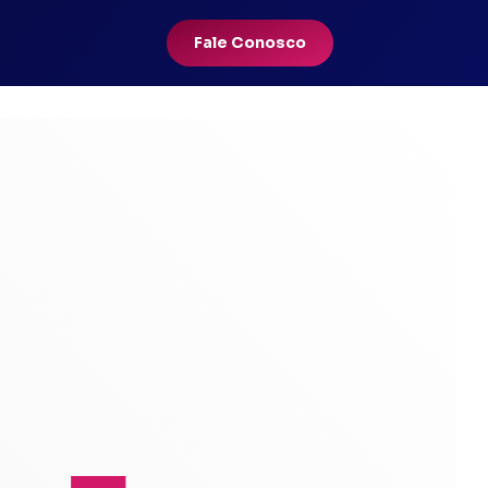
Fale Conosco