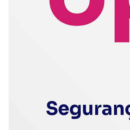
Seguranç