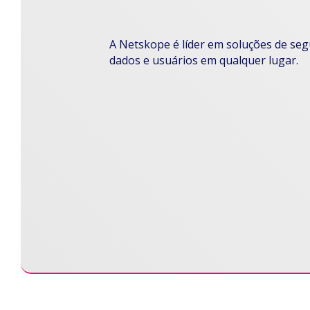
A Netskope é líder em soluções de se
dados e usuários em qualquer lugar.