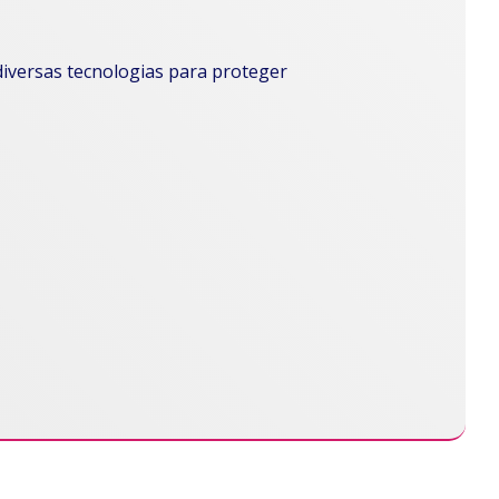
iversas tecnologias para proteger