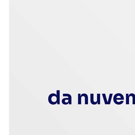
da nuve