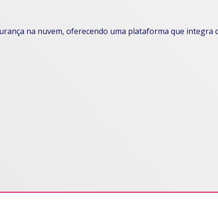
gurança na nuvem, oferecendo uma plataforma que integra d