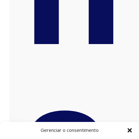
Gerenciar o consentimento