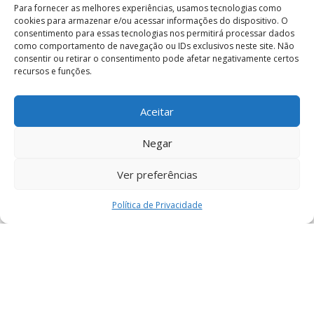
s
Para fornecer as melhores experiências, usamos tecnologias como
cookies para armazenar e/ou acessar informações do dispositivo. O
consentimento para essas tecnologias nos permitirá processar dados
como comportamento de navegação ou IDs exclusivos neste site. Não
consentir ou retirar o consentimento pode afetar negativamente certos
recursos e funções.
Aceitar
Negar
Ver preferências
Política de Privacidade