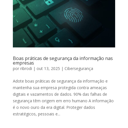
Boas práticas de segurança da informação nas
empresas
por
ribrodi
|
out 13, 2025
|
Cibersegurança
Adote boas práticas de segurança da informação e
mantenha sua empresa protegida contra ameaças
digitais e vazamentos de dados. 90% das falhas de
segurança têm origem em erro humano A informação
é o novo ouro da era digital. Proteger dados
estratégicos, pessoais e...