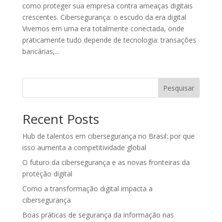
como proteger sua empresa contra ameaças digitais
crescentes. Cibersegurança: o escudo da era digital
Vivemos em uma era totalmente conectada, onde
praticamente tudo depende de tecnologia: transações
bancárias,...
Pesquisar
Recent Posts
Hub de talentos em cibersegurança no Brasil: por que
isso aumenta a competitividade global
O futuro da cibersegurança e as novas fronteiras da
proteção digital
Como a transformação digital impacta a
cibersegurança
Boas práticas de segurança da informação nas