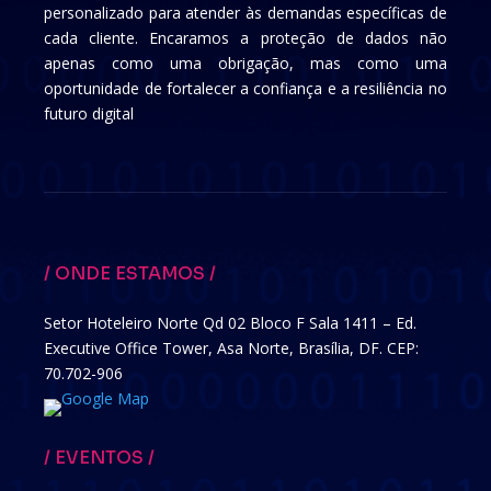
personalizado para atender às demandas específicas de
cada cliente. Encaramos a proteção de dados não
apenas como uma obrigação, mas como uma
oportunidade de fortalecer a confiança e a resiliência no
futuro digital
/ ONDE ESTAMOS /
Setor Hoteleiro Norte Qd 02 Bloco F Sala 1411 – Ed.
Executive Office Tower, Asa Norte, Brasília, DF. CEP:
70.702-906
/ EVENTOS /