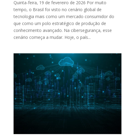
Quinta-feira, 19 de fevereiro de 2026 Por muito
tempo, o Brasil foi visto no cenário global de
tecnologia mais como um mercado consumidor do
que como um polo estratégico de produção de
conhecimento avançado. Na cibersegurança, esse
cenário começa a mudar. Hoje, o país...