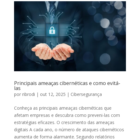
Principais ameaças cibernéticas e como evitá-
las
por
ribrodi
|
out 12, 2025
|
Cibersegurança
Conheça as principais ameaças cibernéticas que
afetam empresas e descubra como preveni-las com
estratégias eficazes. O crescimento das ameaças
digitais A cada ano, o número de ataques cibernéticos
aumenta de forma alarmante. Segundo relatórios