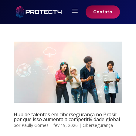
a
Contato
Hub de talentos em cibersegurança no Brasil:
por que isso aumenta a competitividade global
por
Paully Gomes
|
fev 19, 2026
|
Cibersegurança