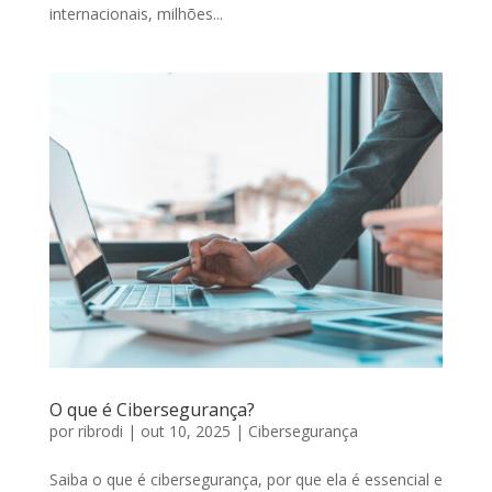
internacionais, milhões...
O que é Cibersegurança?
por
ribrodi
|
out 10, 2025
|
Cibersegurança
Saiba o que é cibersegurança, por que ela é essencial e