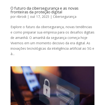
O futuro da cibersegurança e as novas
fronteiras da proteção digital
por
ribrodi
|
out 17, 2025
|
Cibersegurança
Explore o futuro da cibersegurança, novas tendências
e como preparar sua empresa para os desafios digitais
de amanhã. O amanhã da segurança começa hoje
Vivemos em um momento decisivo da era digital. As
inovações tecnológicas da inteligência artificial ao 5G e
à...