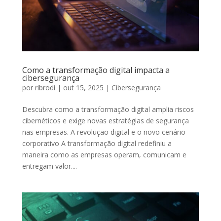
Como a transformação digital impacta a
cibersegurança
por
ribrodi
|
out 15, 2025
|
Cibersegurança
Descubra como a transformação digital amplia riscos
cibernéticos e exige novas estratégias de segurança
nas empresas. A revolução digital e o novo cenário
corporativo A transformação digital redefiniu a
maneira como as empresas operam, comunicam e
entregam valor....